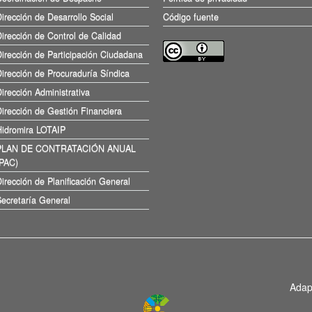
irección de Desarrollo Social
Código fuente
irección de Control de Calidad
irección de Participación Ciudadana
irección de Procuraduría Síndica
irección Administrativa
irección de Gestión Financiera
Hidromira LOTAIP
PLAN DE CONTRATACIÓN ANUAL
(PAC)
irección de Planificación General
ecretaría General
Adap