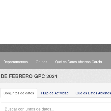
Departamentos
Grupos
Qué es Datos Abiertos Carchi
 DE FEBRERO GPC 2024
Conjuntos de datos
Flujo de Actividad
Qué es Datos Abiertos