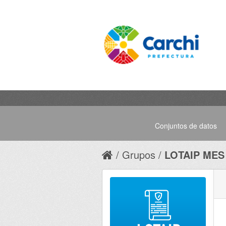
Conjuntos de datos
Grupos
LOTAIP MES