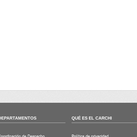
DEPARTAMENTOS
QUÉ ES EL CARCHI
Coordinación de Despacho
Política de privacidad