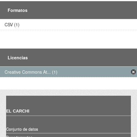
Formatos
CSV (1)
Licencias
Creative Commons At... (1)
EL CARCHI
Conjunto de datos