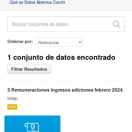
Qué es Datos Abiertos Carchi
Ordenar por
1 conjunto de datos encontrado
Filtrar Resultados
3 Remuneraciones ingresos adiciones febrero 2024.
lotaip
CSV