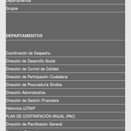
Departamentos
Grupos
DEPARTAMENTOS
Coordinación de Despacho
Dirección de Desarrollo Social
Dirección de Control de Calidad
Dirección de Participación Ciudadana
Dirección de Procuraduría Síndica
Dirección Administrativa
Dirección de Gestión Financiera
Hidromira LOTAIP
PLAN DE CONTRATACIÓN ANUAL (PAC)
Dirección de Planificación General