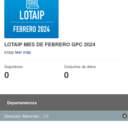
LOTAIP MES DE FEBRERO GPC 2024
lotaip
leer más
Seguidores
Conjuntos de datos
0
0
Departamentos
Dirección Administr... (1)