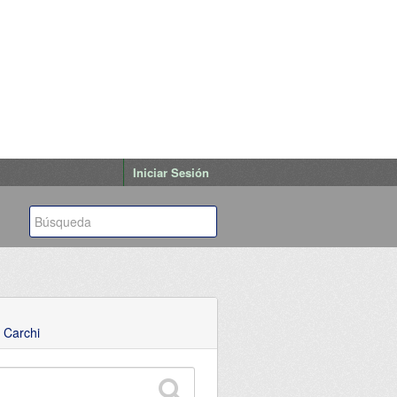
Iniciar Sesión
 Carchi