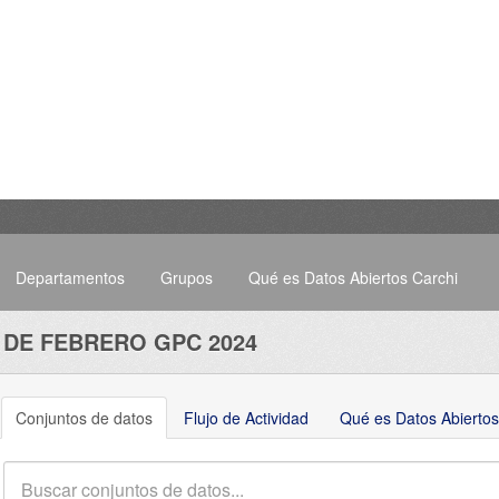
Departamentos
Grupos
Qué es Datos Abiertos Carchi
 DE FEBRERO GPC 2024
Conjuntos de datos
Flujo de Actividad
Qué es Datos Abiertos