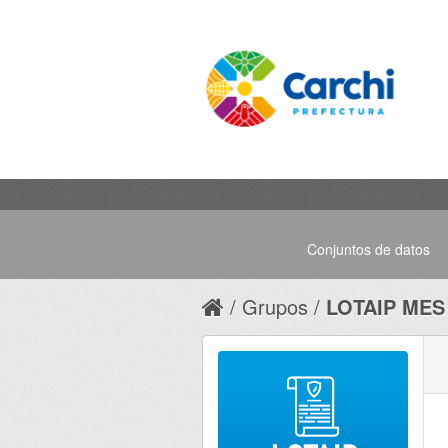
Conjuntos de datos
Grupos
LOTAIP MES