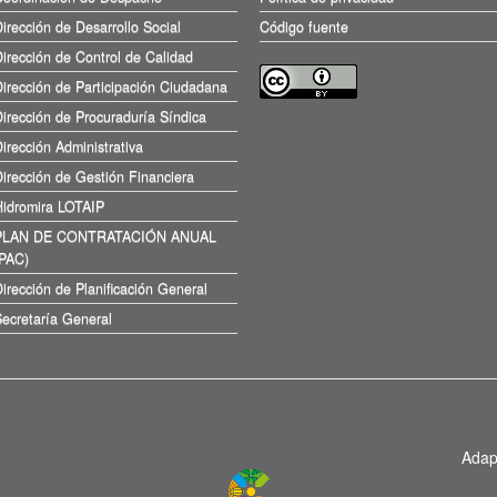
irección de Desarrollo Social
Código fuente
irección de Control de Calidad
irección de Participación Ciudadana
irección de Procuraduría Síndica
irección Administrativa
irección de Gestión Financiera
Hidromira LOTAIP
PLAN DE CONTRATACIÓN ANUAL
(PAC)
irección de Planificación General
ecretaría General
Adap