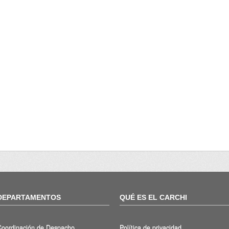
DEPARTAMENTOS
QUÉ ES EL CARCHI
Coordinación de Despacho
Política de privacidad