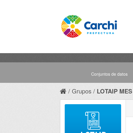
Conjuntos de datos
Grupos
LOTAIP MES