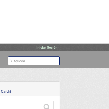
Iniciar Sesión
 Carchi