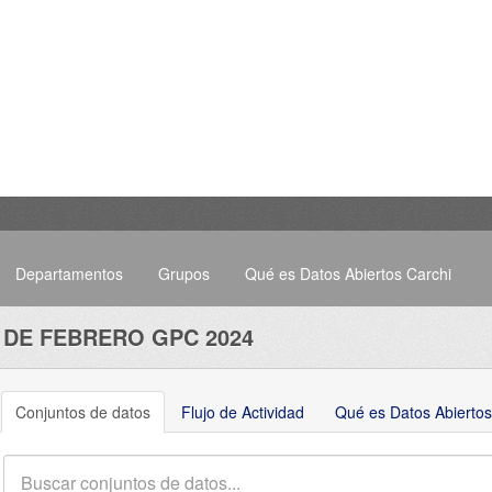
Departamentos
Grupos
Qué es Datos Abiertos Carchi
 DE FEBRERO GPC 2024
Conjuntos de datos
Flujo de Actividad
Qué es Datos Abiertos