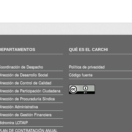
DEPARTAMENTOS
QUÉ ES EL CARCHI
Coordinación de Despacho
Política de privacidad
irección de Desarrollo Social
Código fuente
irección de Control de Calidad
irección de Participación Ciudadana
irección de Procuraduría Síndica
irección Administrativa
irección de Gestión Financiera
Hidromira LOTAIP
PLAN DE CONTRATACIÓN ANUAL