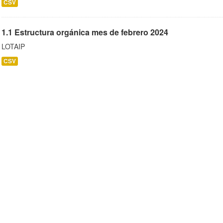
CSV
1.1 Estructura orgánica mes de febrero 2024
LOTAIP
CSV