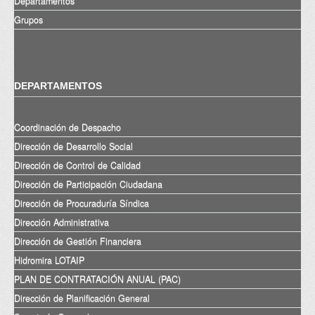
Departamentos
Grupos
DEPARTAMENTOS
Coordinación de Despacho
Dirección de Desarrollo Social
Dirección de Control de Calidad
Dirección de Participación Ciudadana
Dirección de Procuraduría Síndica
Dirección Administrativa
Dirección de Gestión Financiera
Hidromira LOTAIP
PLAN DE CONTRATACIÓN ANUAL (PAC)
Dirección de Planificación General