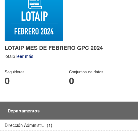
LOTAIP MES DE FEBRERO GPC 2024
lotaip
leer más
Seguidores
Conjuntos de datos
0
0
Departamentos
Dirección Administr... (1)