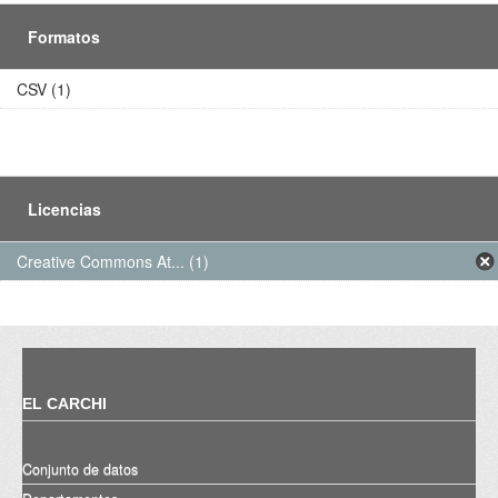
Formatos
CSV (1)
Licencias
Creative Commons At... (1)
EL CARCHI
Conjunto de datos