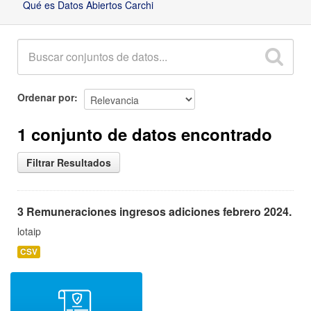
Qué es Datos Abiertos Carchi
Ordenar por
1 conjunto de datos encontrado
Filtrar Resultados
3 Remuneraciones ingresos adiciones febrero 2024.
lotaip
CSV