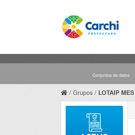
Conjuntos de datos
Grupos
LOTAIP MES