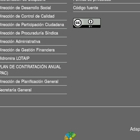
irección de Desarrollo Social
Código fuente
irección de Control de Calidad
irección de Participación Ciudadana
irección de Procuraduría Síndica
irección Administrativa
irección de Gestión Financiera
Hidromira LOTAIP
PLAN DE CONTRATACIÓN ANUAL
(PAC)
irección de Planificación General
ecretaría General
Adap