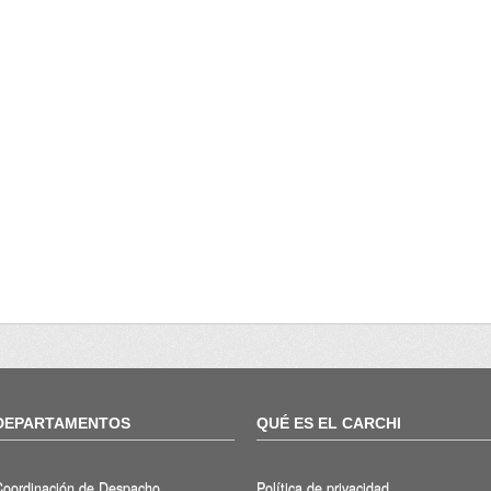
DEPARTAMENTOS
QUÉ ES EL CARCHI
Coordinación de Despacho
Política de privacidad