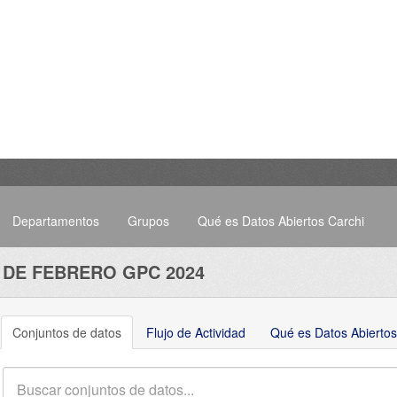
Departamentos
Grupos
Qué es Datos Abiertos Carchi
 DE FEBRERO GPC 2024
Conjuntos de datos
Flujo de Actividad
Qué es Datos Abiertos