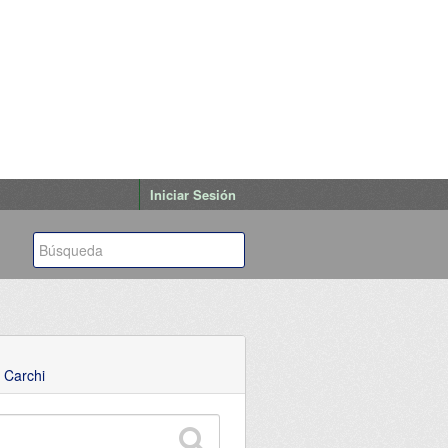
Iniciar Sesión
 Carchi