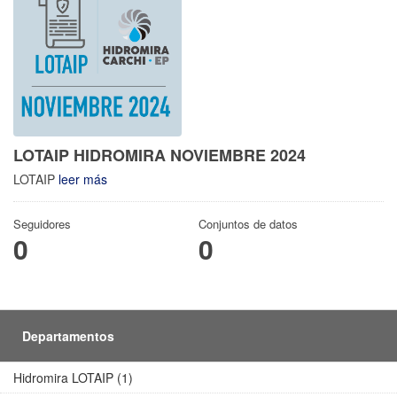
LOTAIP HIDROMIRA NOVIEMBRE 2024
LOTAIP
leer más
Seguidores
Conjuntos de datos
0
0
Departamentos
Hidromira LOTAIP (1)