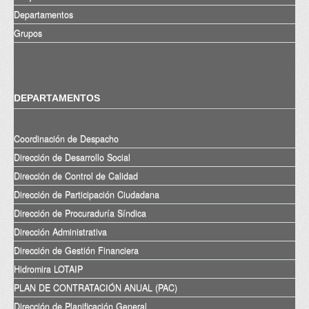
Departamentos
Grupos
DEPARTAMENTOS
Coordinación de Despacho
Dirección de Desarrollo Social
Dirección de Control de Calidad
Dirección de Participación Ciudadana
Dirección de Procuraduría Síndica
Dirección Administrativa
Dirección de Gestión Financiera
Hidromira LOTAIP
PLAN DE CONTRATACIÓN ANUAL (PAC)
Dirección de Planificación General