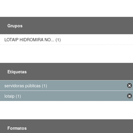
Grupos
LOTAIP HIDROMIRA NO... (1)
Etiquetas
servidoras públicas (1)
lotaip (1)
Formatos