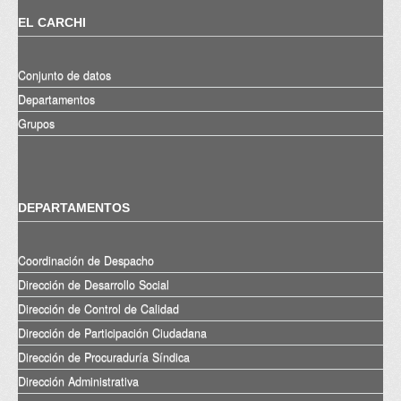
EL CARCHI
Conjunto de datos
Departamentos
Grupos
DEPARTAMENTOS
Coordinación de Despacho
Dirección de Desarrollo Social
Dirección de Control de Calidad
Dirección de Participación Ciudadana
Dirección de Procuraduría Síndica
Dirección Administrativa