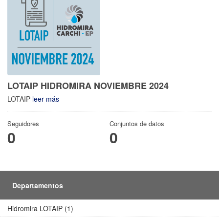
LOTAIP HIDROMIRA NOVIEMBRE 2024
LOTAIP
leer más
Seguidores
Conjuntos de datos
0
0
Departamentos
Hidromira LOTAIP (1)