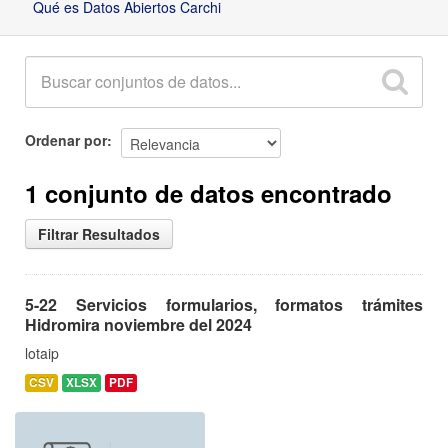
Qué es Datos Abiertos Carchi
Ordenar por
1 conjunto de datos encontrado
Filtrar Resultados
5-22 Servicios formularios, formatos trámites
Hidromira noviembre del 2024
lotaip
CSV
XLSX
PDF