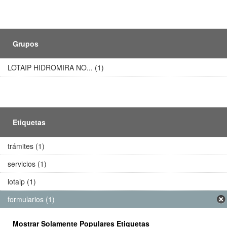
Grupos
LOTAIP HIDROMIRA NO... (1)
Etiquetas
trámites (1)
servicios (1)
lotaip (1)
formularios (1)
Mostrar Solamente Populares Etiquetas