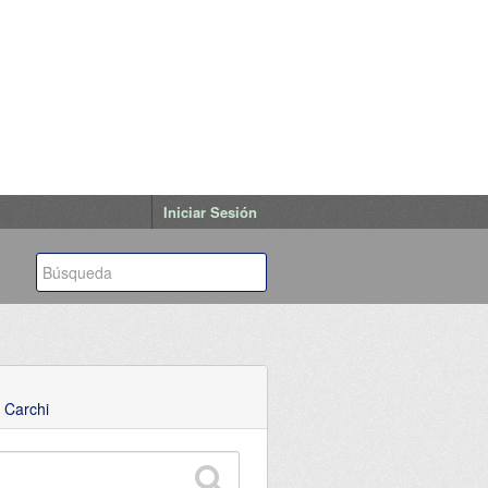
Iniciar Sesión
 Carchi