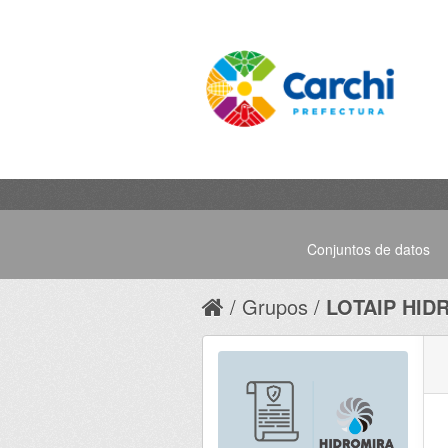
Conjuntos de datos
Grupos
LOTAIP HID