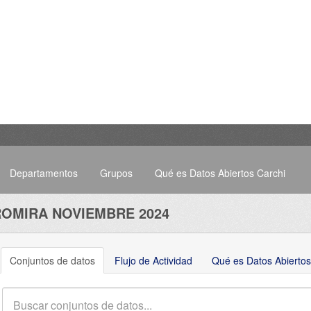
Departamentos
Grupos
Qué es Datos Abiertos Carchi
ROMIRA NOVIEMBRE 2024
Conjuntos de datos
Flujo de Actividad
Qué es Datos Abiertos