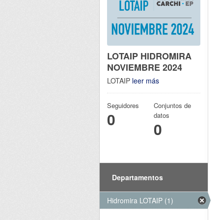
LOTAIP HIDROMIRA
NOVIEMBRE 2024
LOTAIP
leer más
Seguidores
Conjuntos de
0
datos
0
Departamentos
Hidromira LOTAIP (1)