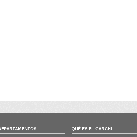
DEPARTAMENTOS
QUÉ ES EL CARCHI