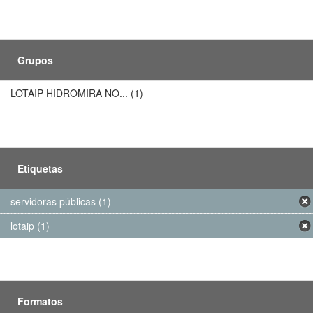
Grupos
LOTAIP HIDROMIRA NO... (1)
Etiquetas
servidoras públicas (1)
lotaip (1)
Formatos