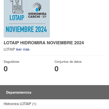
LOTAIP HIDROMIRA NOVIEMBRE 2024
LOTAIP
leer más
Seguidores
Conjuntos de datos
0
0
Departamentos
Hidromira LOTAIP (1)