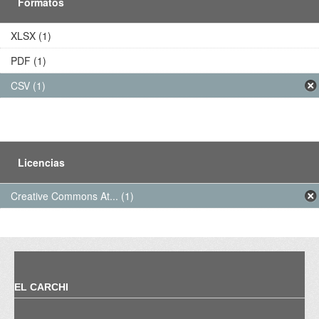
Formatos
XLSX (1)
PDF (1)
CSV (1)
Licencias
Creative Commons At... (1)
EL CARCHI