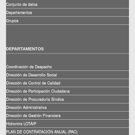
Conjunto de datos
Departamentos
Grupos
DEPARTAMENTOS
Coordinación de Despacho
Dirección de Desarrollo Social
Dirección de Control de Calidad
Dirección de Participación Ciudadana
Dirección de Procuraduría Síndica
Dirección Administrativa
Dirección de Gestión Financiera
Hidromira LOTAIP
PLAN DE CONTRATACIÓN ANUAL (PAC)