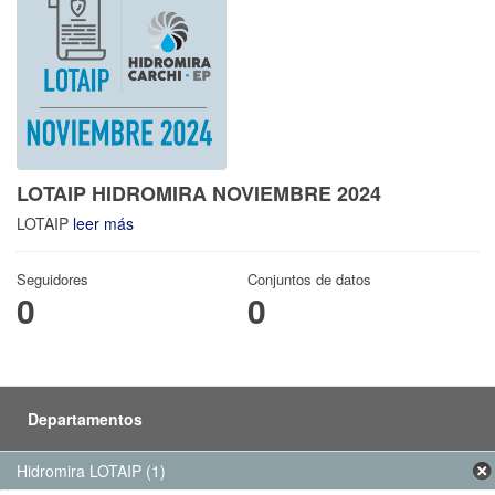
LOTAIP HIDROMIRA NOVIEMBRE 2024
LOTAIP
leer más
Seguidores
Conjuntos de datos
0
0
Departamentos
Hidromira LOTAIP (1)