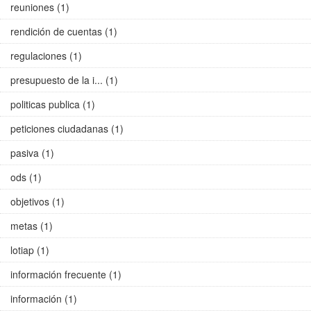
reuniones (1)
rendición de cuentas (1)
regulaciones (1)
presupuesto de la i... (1)
politicas publica (1)
peticiones ciudadanas (1)
pasiva (1)
ods (1)
objetivos (1)
metas (1)
lotiap (1)
información frecuente (1)
información (1)