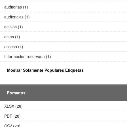
auditorias (1)
audiencias (1)
activos (1)
actas (1)
acceso (1)
Informacion reservada (1)
Mostrar Solamente Populares Etiquetas
Formatos
XLSX (28)
PDF (28)
CSV (28)