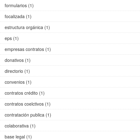
formularios (1)
focalizada (1)
estructura orgánica (1)
eps (1)
empresas contratos (1)
donativos (1)
directorio (1)
convenios (1)
contratos crédito (1)
contratos coelctivos (1)
contratación publica (1)
colaborativa (1)
base legal (1)