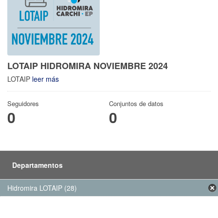
LOTAIP HIDROMIRA NOVIEMBRE 2024
LOTAIP
leer más
Seguidores
Conjuntos de datos
0
0
Departamentos
Hidromira LOTAIP (28)