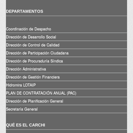
DEPARTAMENTOS
Coordinación de Despacho
Dirección de Desarrollo Social
Dirección de Control de Calidad
Dirección de Participación Ciudadana
Dirección de Procuraduría Síndica
Dirección Administrativa
Dirección de Gestión Financiera
Hidromira LOTAIP
PLAN DE CONTRATACIÓN ANUAL (PAC)
Dirección de Planificación General
Secretaría General
QUÉ ES EL CARCHI