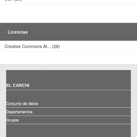
Licencias
Creative Commons At... (28)
EL CARCHI
Conjunto de datos
Departamentos
Grupos