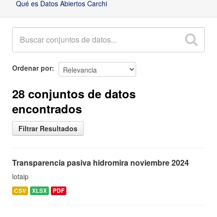
Qué es Datos Abiertos Carchi
Ordenar por
28 conjuntos de datos
encontrados
Filtrar Resultados
Transparencia pasiva hidromira noviembre 2024
lotaip
CSV
XLSX
PDF