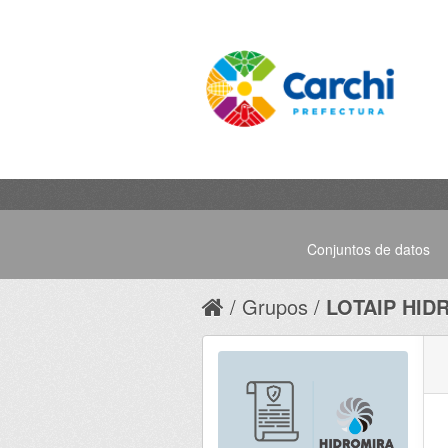
Conjuntos de datos
Grupos
LOTAIP HID