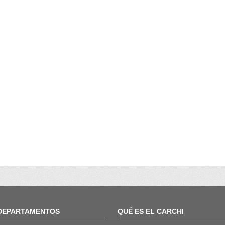
DEPARTAMENTOS
QUÉ ES EL CARCHI