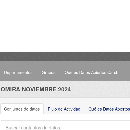
Departamentos
Grupos
Qué es Datos Abiertos Carchi
ROMIRA NOVIEMBRE 2024
Conjuntos de datos
Flujo de Actividad
Qué es Datos Abiertos