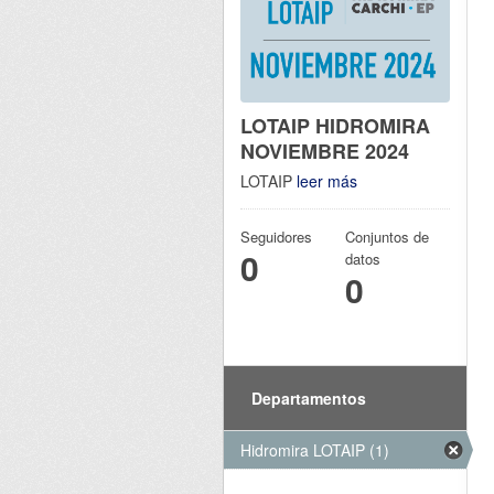
LOTAIP HIDROMIRA
NOVIEMBRE 2024
LOTAIP
leer más
Seguidores
Conjuntos de
0
datos
0
Departamentos
Hidromira LOTAIP (1)