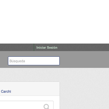
Iniciar Sesión
 Carchi