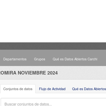
Departamentos
Grupos
Qué es Datos Abiertos Carchi
ROMIRA NOVIEMBRE 2024
Conjuntos de datos
Flujo de Actividad
Qué es Datos Abiertos