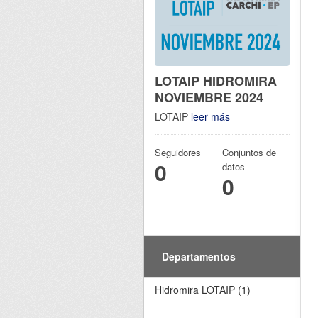
LOTAIP HIDROMIRA
NOVIEMBRE 2024
LOTAIP
leer más
Seguidores
Conjuntos de
0
datos
0
Departamentos
Hidromira LOTAIP (1)