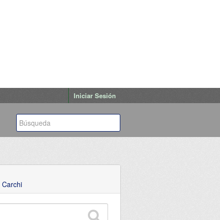
Iniciar Sesión
 Carchi