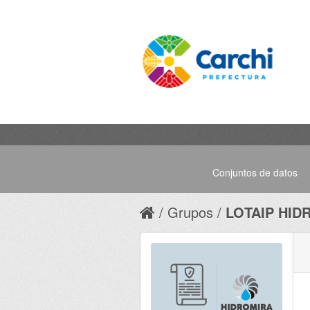
Conjuntos de datos
Grupos
LOTAIP HID