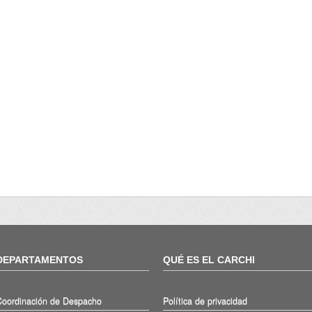
DEPARTAMENTOS
QUÉ ES EL CARCHI
Coordinación de Despacho
Política de privacidad