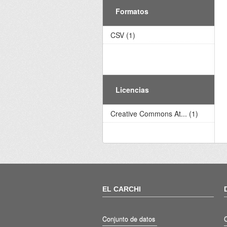
Formatos
CSV (1)
Licencias
Creative Commons At... (1)
EL CARCHI
Conjunto de datos