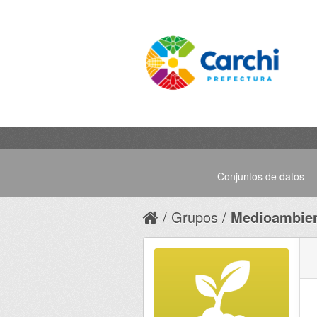
Conjuntos de datos
Grupos
Medioambie