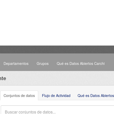
Departamentos
Grupos
Qué es Datos Abiertos Carchi
nte
Conjuntos de datos
Flujo de Actividad
Qué es Datos Abiertos