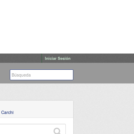
Iniciar Sesión
 Carchi