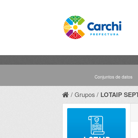
Conjuntos de datos
Grupos
LOTAIP SEP