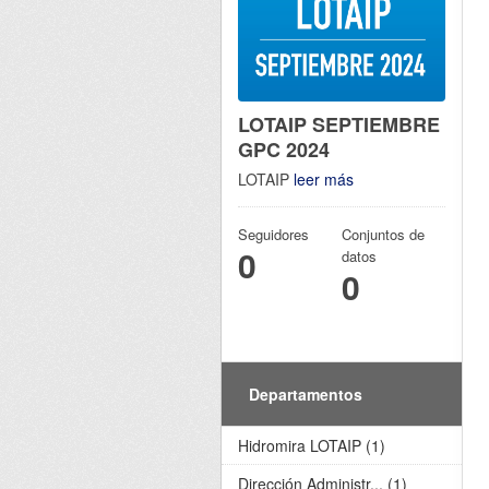
LOTAIP SEPTIEMBRE
GPC 2024
LOTAIP
leer más
Seguidores
Conjuntos de
0
datos
0
Departamentos
Hidromira LOTAIP (1)
Dirección Administr... (1)