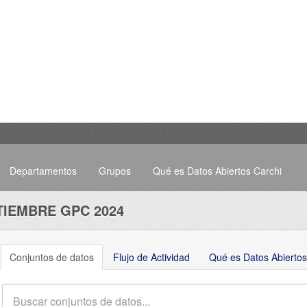
Departamentos
Grupos
Qué es Datos Abiertos Carchi
TIEMBRE GPC 2024
Conjuntos de datos
Flujo de Actividad
Qué es Datos Abiertos