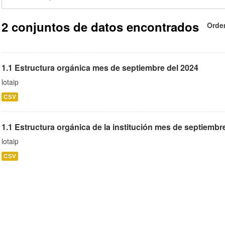
2 conjuntos de datos encontrados
Orde
1.1 Estructura orgánica mes de septiembre del 2024
lotaip
CSV
1.1 Estructura orgánica de la institución mes de septiembr
lotaip
CSV