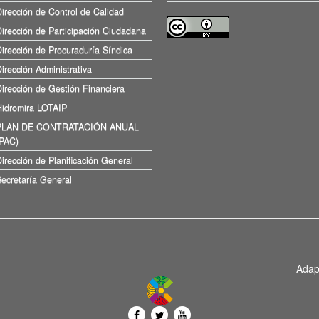
irección de Control de Calidad
irección de Participación Ciudadana
irección de Procuraduría Síndica
irección Administrativa
irección de Gestión Financiera
Hidromira LOTAIP
PLAN DE CONTRATACIÓN ANUAL
(PAC)
irección de Planificación General
ecretaría General
Adap