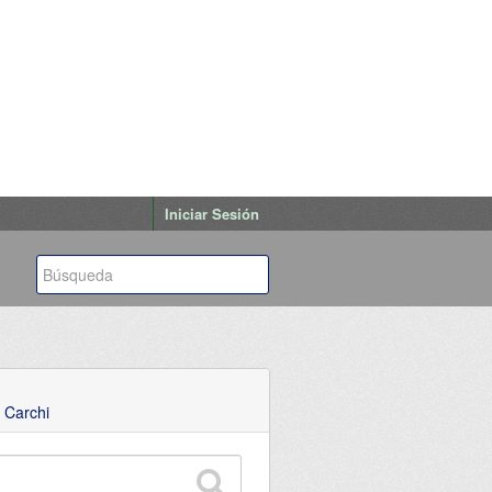
Iniciar Sesión
 Carchi