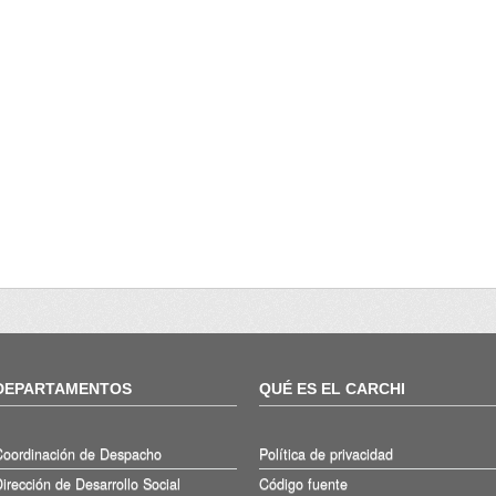
DEPARTAMENTOS
QUÉ ES EL CARCHI
Coordinación de Despacho
Política de privacidad
irección de Desarrollo Social
Código fuente