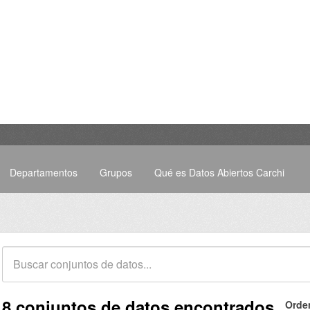
Departamentos
Grupos
Qué es Datos Abiertos Carchi
8 conjuntos de datos encontrados
Orde