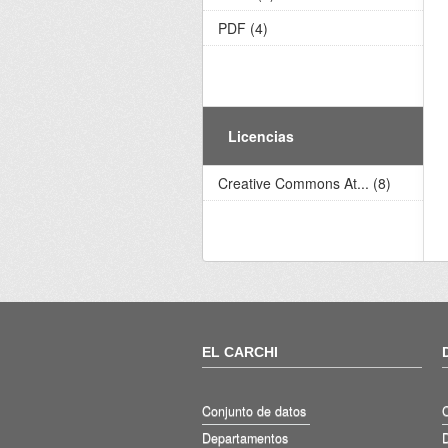
PDF (4)
Licencias
Creative Commons At... (8)
EL CARCHI
Conjunto de datos
Departamentos
D