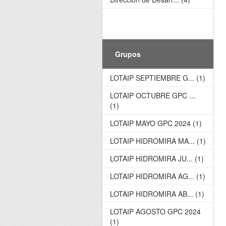
Grupos
LOTAIP SEPTIEMBRE G... (1)
LOTAIP OCTUBRE GPC ...
(1)
LOTAIP MAYO GPC 2024 (1)
LOTAIP HIDROMIRA MA... (1)
LOTAIP HIDROMIRA JU... (1)
LOTAIP HIDROMIRA AG... (1)
LOTAIP HIDROMIRA AB... (1)
LOTAIP AGOSTO GPC 2024
(1)