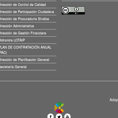
irección de Control de Calidad
irección de Participación Ciudadana
irección de Procuraduría Síndica
irección Administrativa
irección de Gestión Financiera
Hidromira LOTAIP
PLAN DE CONTRATACIÓN ANUAL
(PAC)
irección de Planificación General
ecretaría General
Adap