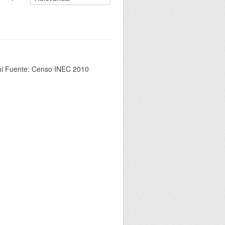
chi Fuente: Censo INEC 2010