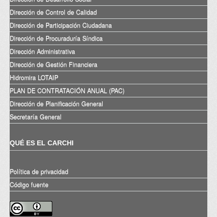
Dirección de Control de Calidad
Dirección de Participación Ciudadana
Dirección de Procuraduría Síndica
Dirección Administrativa
Dirección de Gestión Financiera
Hidromira LOTAIP
PLAN DE CONTRATACIÓN ANUAL (PAC)
Dirección de Planificación General
Secretaría General
QUÉ ES EL CARCHI
Política de privacidad
Código fuente