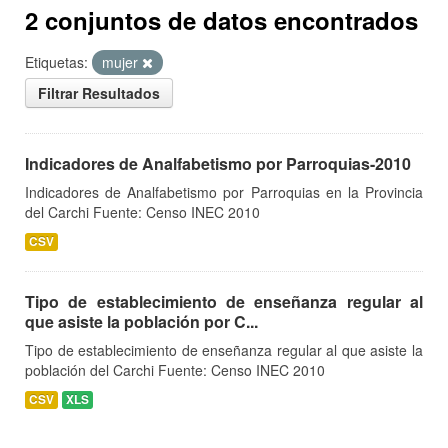
2 conjuntos de datos encontrados
Etiquetas:
mujer
Filtrar Resultados
Indicadores de Analfabetismo por Parroquias-2010
Indicadores de Analfabetismo por Parroquias en la Provincia
del Carchi Fuente: Censo INEC 2010
CSV
Tipo de establecimiento de enseñanza regular al
que asiste la población por C...
Tipo de establecimiento de enseñanza regular al que asiste la
población del Carchi Fuente: Censo INEC 2010
CSV
XLS