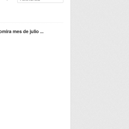
mira mes de julio ...