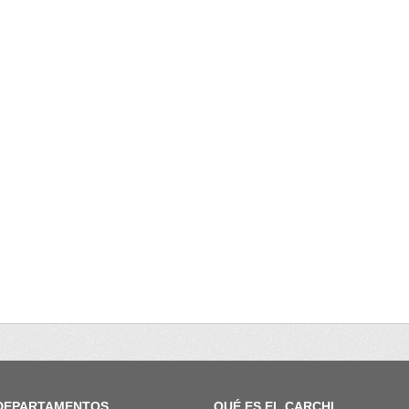
DEPARTAMENTOS
QUÉ ES EL CARCHI