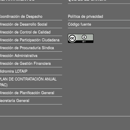
Coordinación de Despacho
Política de privacidad
irección de Desarrollo Social
Código fuente
irección de Control de Calidad
irección de Participación Ciudadana
irección de Procuraduría Síndica
irección Administrativa
irección de Gestión Financiera
Hidromira LOTAIP
PLAN DE CONTRATACIÓN ANUAL
(PAC)
irección de Planificación General
ecretaría General