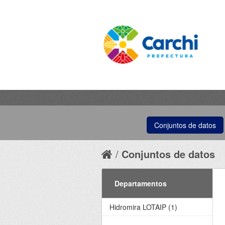
Conjuntos de datos
Conjuntos de datos
Departamentos
Hidromira LOTAIP (1)