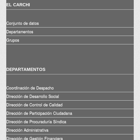
EL CARCHI
Conjunto de datos
Departamentos
Grupos
DEPARTAMENTOS
Coordinación de Despacho
Dirección de Desarrollo Social
Dirección de Control de Calidad
Dirección de Participación Ciudadana
Dirección de Procuraduría Síndica
Dirección Administrativa
Dirección de Gestión Financiera