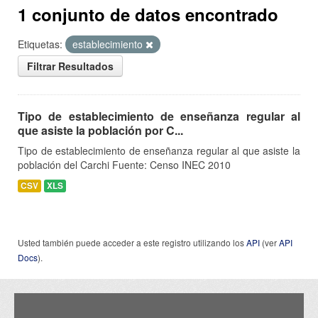
1 conjunto de datos encontrado
Etiquetas:
establecimiento
Filtrar Resultados
Tipo de establecimiento de enseñanza regular al
que asiste la población por C...
Tipo de establecimiento de enseñanza regular al que asiste la
población del Carchi Fuente: Censo INEC 2010
CSV
XLS
Usted también puede acceder a este registro utilizando los
API
(ver
API
Docs
).