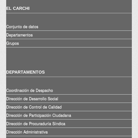
EL CARCHI
Conjunto de datos
Departamentos
Grupos
DEPARTAMENTOS
Coordinación de Despacho
Dirección de Desarrollo Social
Dirección de Control de Calidad
Dirección de Participación Ciudadana
Dirección de Procuraduría Síndica
Dirección Administrativa