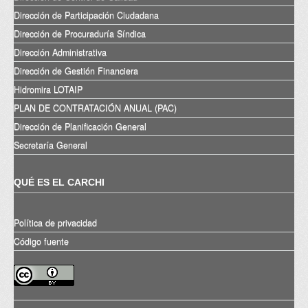
Dirección de Participación Ciudadana
Dirección de Procuraduría Síndica
Dirección Administrativa
Dirección de Gestión Financiera
Hidromira LOTAIP
PLAN DE CONTRATACIÓN ANUAL (PAC)
Dirección de Planificación General
Secretaría General
QUÉ ES EL CARCHI
Política de privacidad
Código fuente