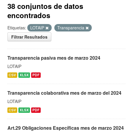
38 conjuntos de datos
encontrados
Etiquetas:
LOTAIP
Transparencia
Filtrar Resultados
Transparencia pasiva mes de marzo 2024
LOTAIP
CSV
XLSX
PDF
Transparencia colaborativa mes de marzo del 2024
LOTAIP
CSV
XLSX
PDF
Art.29 Obligaciones Específicas mes de marzo 2024