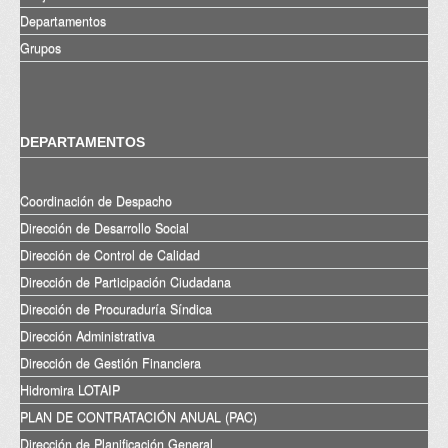
Departamentos
Grupos
DEPARTAMENTOS
Coordinación de Despacho
Dirección de Desarrollo Social
Dirección de Control de Calidad
Dirección de Participación Ciudadana
Dirección de Procuraduría Síndica
Dirección Administrativa
Dirección de Gestión Financiera
Hidromira LOTAIP
PLAN DE CONTRATACIÓN ANUAL (PAC)
Dirección de Planificación General