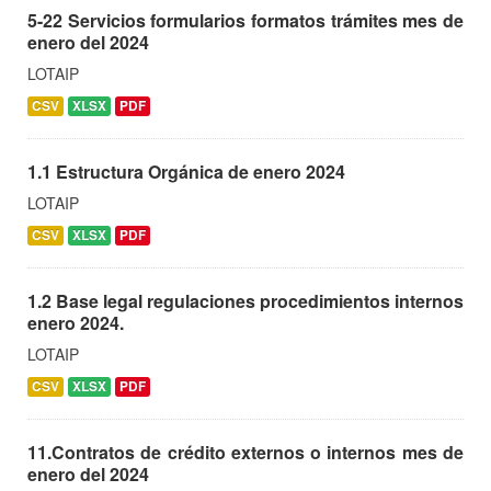
5-22 Servicios formularios formatos trámites mes de
enero del 2024
LOTAIP
CSV
XLSX
PDF
1.1 Estructura Orgánica de enero 2024
LOTAIP
CSV
XLSX
PDF
1.2 Base legal regulaciones procedimientos internos
enero 2024.
LOTAIP
CSV
XLSX
PDF
11.Contratos de crédito externos o internos mes de
enero del 2024