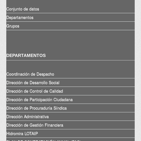
Conjunto de datos
Departamentos
Grupos
DEPARTAMENTOS
Coordinación de Despacho
Dirección de Desarrollo Social
Dirección de Control de Calidad
Dirección de Participación Ciudadana
Dirección de Procuraduría Síndica
Dirección Administrativa
Dirección de Gestión Financiera
Hidromira LOTAIP