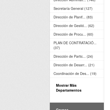
Secretaría General (127)
Dirección de Planif... (83)
Dirección de Gestió... (62)
Dirección de Procu... (60)
PLAN DE CONTRATACIÓ...
(37)
Dirección de Partic... (24)
Dirección de Desarr... (21)
Coordinación de Des... (19)
Mostrar Más
Departamentos
Grupos