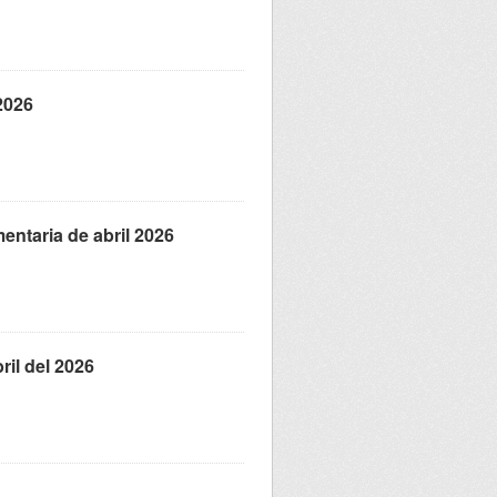
2026
entaria de abril 2026
ril del 2026