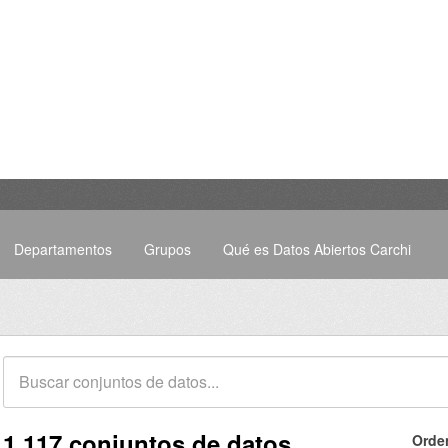
Departamentos
Grupos
Qué es Datos Abiertos Carchi
1.117 conjuntos de datos
Orde