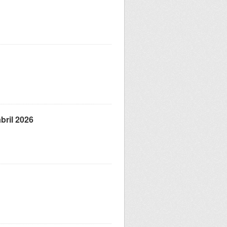
bril 2026