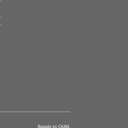
Basado en
CKAN
.