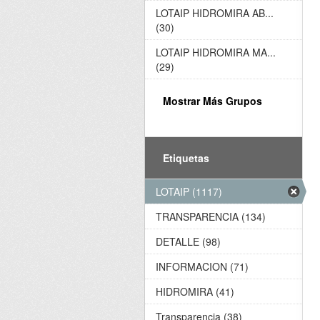
LOTAIP HIDROMIRA AB...
(30)
LOTAIP HIDROMIRA MA...
(29)
Mostrar Más Grupos
Etiquetas
LOTAIP (1117)
TRANSPARENCIA (134)
DETALLE (98)
INFORMACION (71)
HIDROMIRA (41)
Transparencia (38)