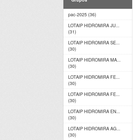
pac-2025 (36)
LOTAIP HIDROMIRA JU...
(31)
LOTAIP HIDROMIRA SE...
(30)
LOTAIP HIDROMIRA MA...
(30)
LOTAIP HIDROMIRA FE...
(30)
LOTAIP HIDROMIRA FE...
(30)
LOTAIP HIDROMIRA EN...
(30)
LOTAIP HIDROMIRA AG...
(30)