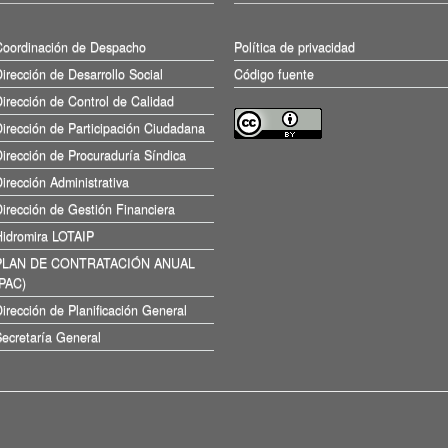
Coordinación de Despacho
Política de privacidad
irección de Desarrollo Social
Código fuente
irección de Control de Calidad
irección de Participación Ciudadana
irección de Procuraduría Síndica
irección Administrativa
irección de Gestión Financiera
Hidromira LOTAIP
PLAN DE CONTRATACIÓN ANUAL
(PAC)
irección de Planificación General
ecretaría General