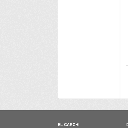
EL CARCHI