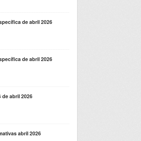
pecífica de abril 2026
pecífica de abril 2026
 de abril 2026
ativas abril 2026