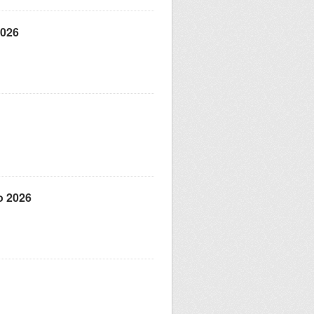
2026
o 2026