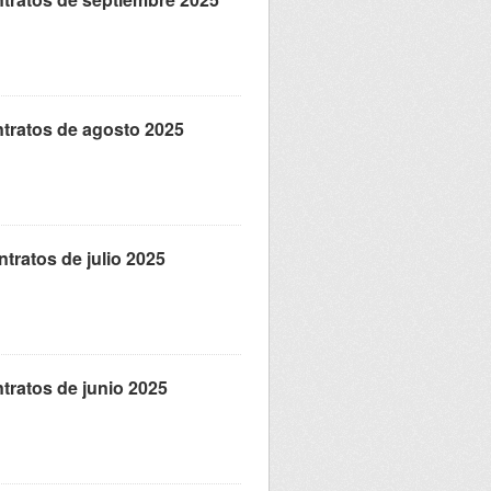
tratos de agosto 2025
tratos de julio 2025
tratos de junio 2025