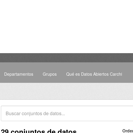
Departamentos
Grupos
Qué es Datos Abiertos Carchi
29 conjuntos de datos
Orde