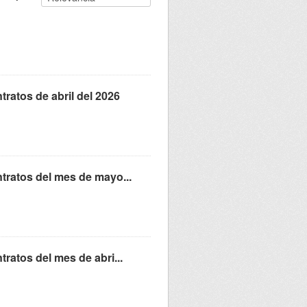
ratos de abril del 2026
tratos del mes de mayo...
atos del mes de abri...