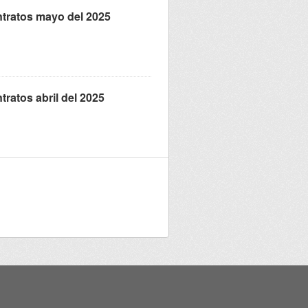
tratos mayo del 2025
ratos abril del 2025