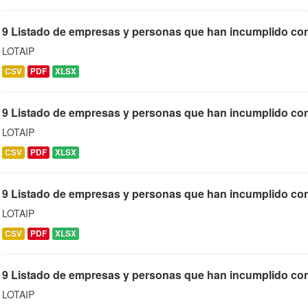
9 Listado de empresas y personas que han incumplido co
LOTAIP
CSV
PDF
XLSX
9 Listado de empresas y personas que han incumplido cont
LOTAIP
CSV
PDF
XLSX
9 Listado de empresas y personas que han incumplido contr
LOTAIP
CSV
PDF
XLSX
9 Listado de empresas y personas que han incumplido con
LOTAIP