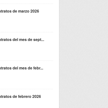
ntratos de marzo 2026
ratos del mes de sept...
atos del mes de febr...
tratos de febrero 2026