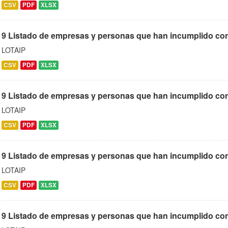
CSV
PDF
XLSX
9 Listado de empresas y personas que han incumplido cont
LOTAIP
CSV
PDF
XLSX
9 Listado de empresas y personas que han incumplido cont
LOTAIP
CSV
PDF
XLSX
9 Listado de empresas y personas que han incumplido contr
LOTAIP
CSV
PDF
XLSX
9 Listado de empresas y personas que han incumplido con