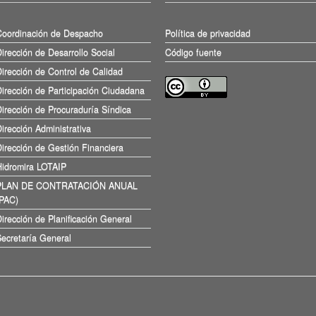
Coordinación de Despacho
Política de privacidad
irección de Desarrollo Social
Código fuente
irección de Control de Calidad
irección de Participación Ciudadana
irección de Procuraduría Síndica
irección Administrativa
irección de Gestión Financiera
Hidromira LOTAIP
PLAN DE CONTRATACIÓN ANUAL
(PAC)
irección de Planificación General
ecretaría General