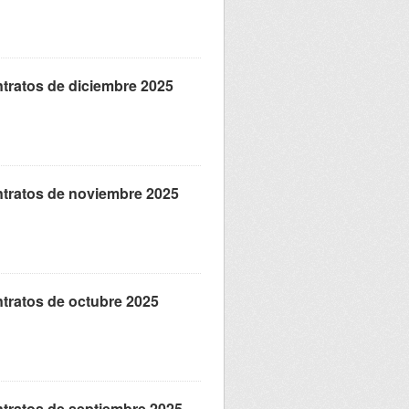
tratos de diciembre 2025
ntratos de noviembre 2025
tratos de octubre 2025
tratos de septiembre 2025