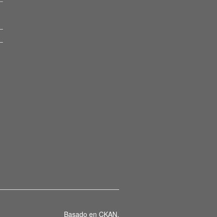
Basado en
CKAN
.