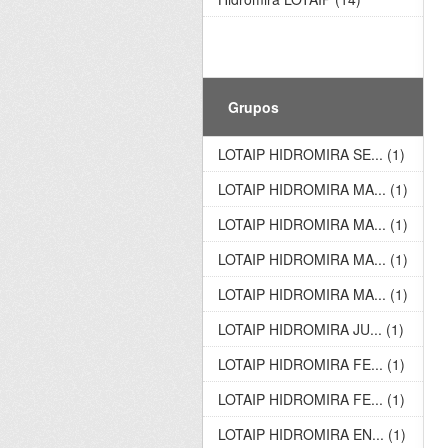
Grupos
LOTAIP HIDROMIRA SE... (1)
LOTAIP HIDROMIRA MA... (1)
LOTAIP HIDROMIRA MA... (1)
LOTAIP HIDROMIRA MA... (1)
LOTAIP HIDROMIRA MA... (1)
LOTAIP HIDROMIRA JU... (1)
LOTAIP HIDROMIRA FE... (1)
LOTAIP HIDROMIRA FE... (1)
LOTAIP HIDROMIRA EN... (1)