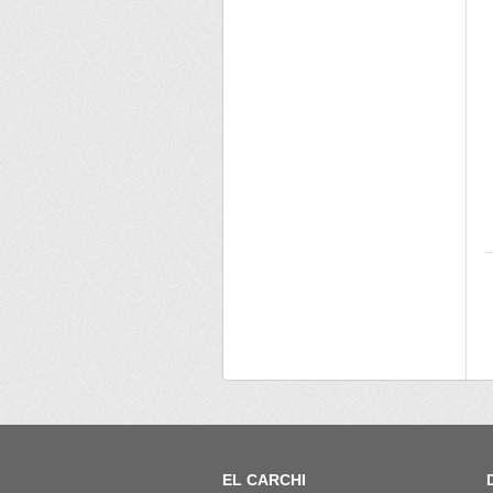
EL CARCHI