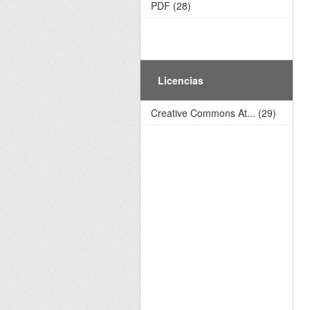
PDF (28)
Licencias
Creative Commons At... (29)