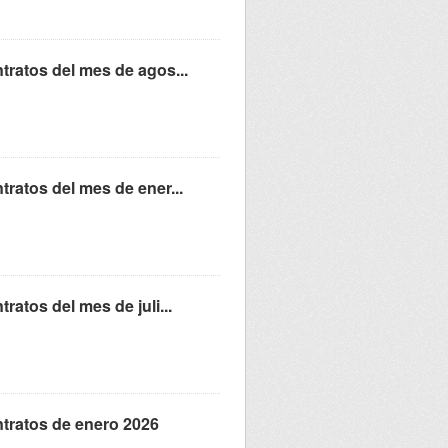
ratos del mes de agos...
ratos del mes de ener...
atos del mes de juli...
tratos de enero 2026