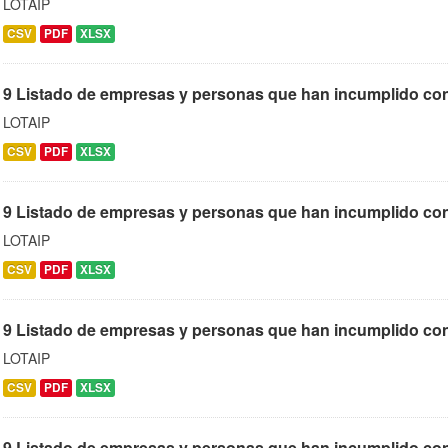
LOTAIP
CSV
PDF
XLSX
9 Listado de empresas y personas que han incumplido con
LOTAIP
CSV
PDF
XLSX
9 Listado de empresas y personas que han incumplido co
LOTAIP
CSV
PDF
XLSX
9 Listado de empresas y personas que han incumplido con
LOTAIP
CSV
PDF
XLSX
9 Listado de empresas y personas que han incumplido con