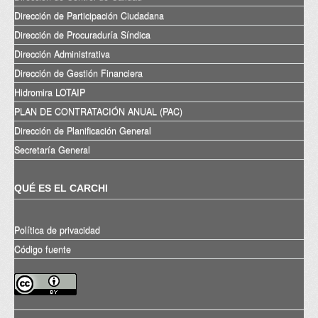
Dirección de Participación Ciudadana
Dirección de Procuraduría Síndica
Dirección Administrativa
Dirección de Gestión Financiera
Hidromira LOTAIP
PLAN DE CONTRATACIÓN ANUAL (PAC)
Dirección de Planificación General
Secretaría General
QUÉ ES EL CARCHI
Política de privacidad
Código fuente