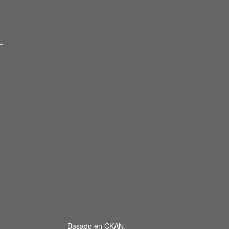
Basado en
CKAN
.