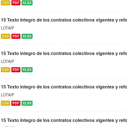
CSV
PDF
XLSX
15 Texto integro de los contratos colectivos vigentes y re
LOTAIP
CSV
PDF
XLSX
15 Texto integro de los contratos colectivos vigentes y ref
LOTAIP
CSV
PDF
XLSX
15 Texto integro de los contratos colectivos vigentes y ref
LOTAIP
CSV
PDF
XLSX
15 Texto integro de los contratos colectivos vigentes y refo