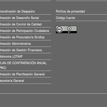
Coordinación de Despacho
Política de privacidad
irección de Desarrollo Social
Código fuente
irección de Control de Calidad
irección de Participación Ciudadana
irección de Procuraduría Síndica
irección Administrativa
irección de Gestión Financiera
Hidromira LOTAIP
PLAN DE CONTRATACIÓN ANUAL
(PAC)
irección de Planificación General
ecretaría General