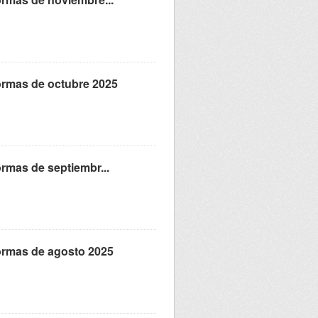
formas de octubre 2025
ormas de septiembr...
formas de agosto 2025