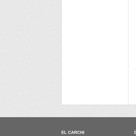
EL CARCHI