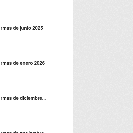
formas de junio 2025
formas de enero 2026
ormas de diciembre...
formas de noviembre...