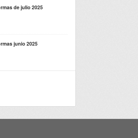
ormas de julio 2025
formas junio 2025