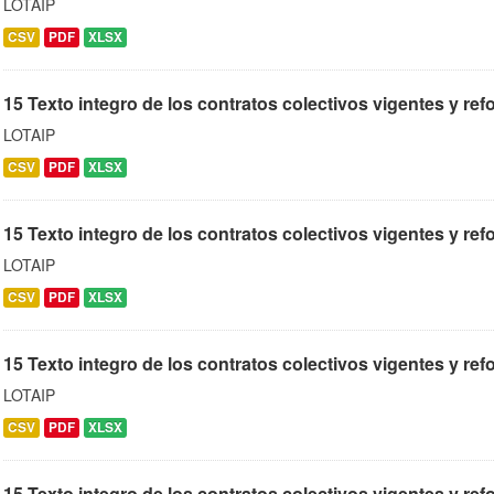
LOTAIP
CSV
PDF
XLSX
15 Texto integro de los contratos colectivos vigentes y re
LOTAIP
CSV
PDF
XLSX
15 Texto integro de los contratos colectivos vigentes y re
LOTAIP
CSV
PDF
XLSX
15 Texto integro de los contratos colectivos vigentes y ref
LOTAIP
CSV
PDF
XLSX
15 Texto integro de los contratos colectivos vigentes y re