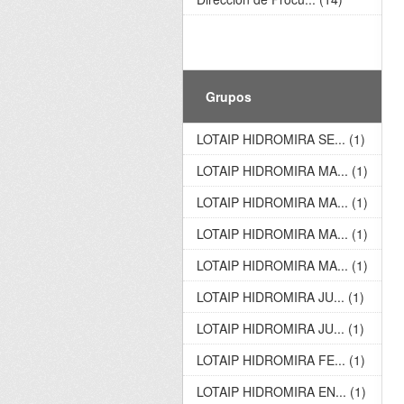
Grupos
LOTAIP HIDROMIRA SE... (1)
LOTAIP HIDROMIRA MA... (1)
LOTAIP HIDROMIRA MA... (1)
LOTAIP HIDROMIRA MA... (1)
LOTAIP HIDROMIRA MA... (1)
LOTAIP HIDROMIRA JU... (1)
LOTAIP HIDROMIRA JU... (1)
LOTAIP HIDROMIRA FE... (1)
LOTAIP HIDROMIRA EN... (1)