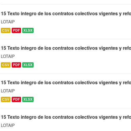
15 Texto integro de los contratos colectivos vigentes y ref
LOTAIP
CSV
PDF
XLSX
15 Texto integro de los contratos colectivos vigentes y ref
LOTAIP
CSV
PDF
XLSX
15 Texto integro de los contratos colectivos vigentes y r
LOTAIP
CSV
PDF
XLSX
15 Texto integro de los contratos colectivos vigentes y ref
LOTAIP