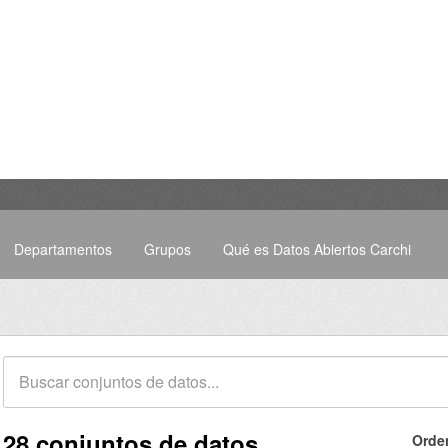
Departamentos
Grupos
Qué es Datos Abiertos Carchi
28 conjuntos de datos
Orde