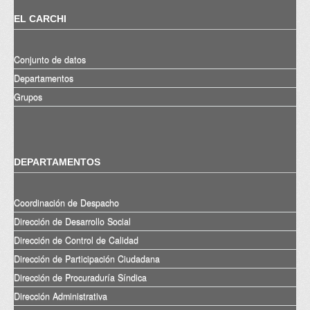
EL CARCHI
Conjunto de datos
Departamentos
Grupos
DEPARTAMENTOS
Coordinación de Despacho
Dirección de Desarrollo Social
Dirección de Control de Calidad
Dirección de Participación Ciudadana
Dirección de Procuraduría Síndica
Dirección Administrativa