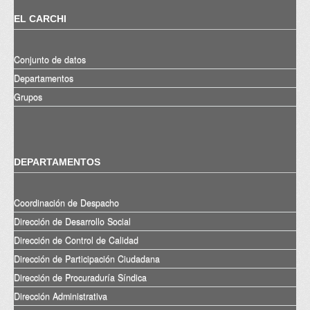
EL CARCHI
Conjunto de datos
Departamentos
Grupos
DEPARTAMENTOS
Coordinación de Despacho
Dirección de Desarrollo Social
Dirección de Control de Calidad
Dirección de Participación Ciudadana
Dirección de Procuraduría Síndica
Dirección Administrativa