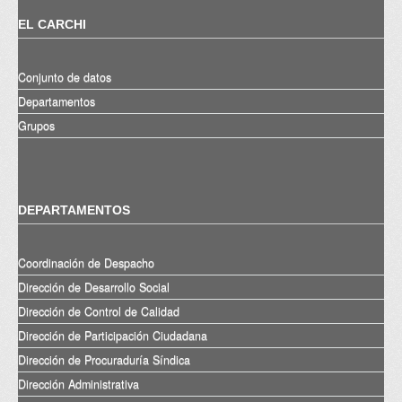
EL CARCHI
Conjunto de datos
Departamentos
Grupos
DEPARTAMENTOS
Coordinación de Despacho
Dirección de Desarrollo Social
Dirección de Control de Calidad
Dirección de Participación Ciudadana
Dirección de Procuraduría Síndica
Dirección Administrativa