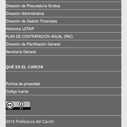
Dirección de Procuraduría Síndica
Dirección Administrativa
Dirección de Gestión Financiera
Hidromira LOTAIP
PLAN DE CONTRATACIÓN ANUAL (PAC)
Dirección de Planificación General
Secretaría General
QUÉ ES EL CARCHI
Política de privacidad
Código fuente
2015 Prefectura del Carchi