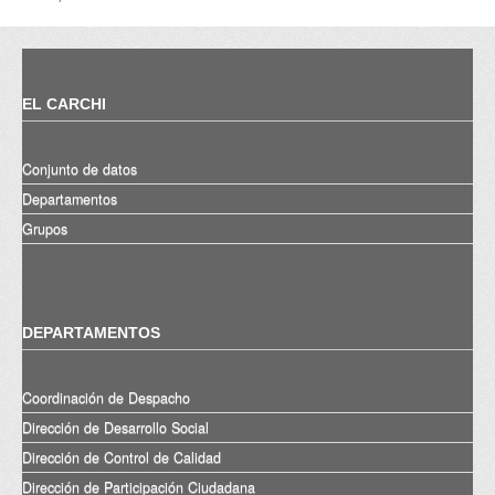
EL CARCHI
Conjunto de datos
Departamentos
Grupos
DEPARTAMENTOS
Coordinación de Despacho
Dirección de Desarrollo Social
Dirección de Control de Calidad
Dirección de Participación Ciudadana