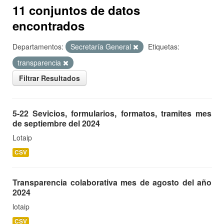
11 conjuntos de datos
encontrados
Departamentos:
Secretaría General
Etiquetas:
transparencia
Filtrar Resultados
5-22 Sevicios, formularios, formatos, tramites mes
de septiembre del 2024
Lotaip
CSV
Transparencia colaborativa mes de agosto del año
2024
lotaip
CSV