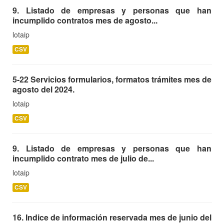
9. Listado de empresas y personas que han
incumplido contratos mes de agosto...
lotaip
CSV
5-22 Servicios formularios, formatos trámites mes de
agosto del 2024.
lotaip
CSV
9. Listado de empresas y personas que han
incumplido contrato mes de julio de...
lotaip
CSV
16. Indice de información reservada mes de junio del