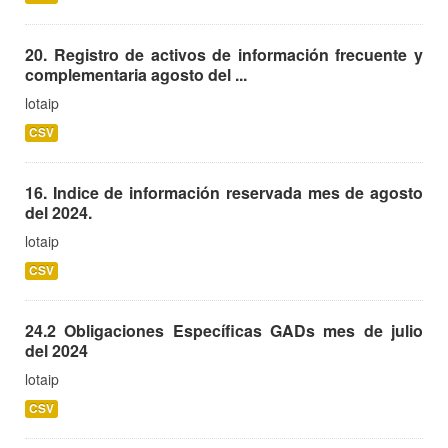
20. Registro de activos de información frecuente y
complementaria agosto del ...
lotaip
CSV
16. Indice de información reservada mes de agosto
del 2024.
lotaip
CSV
24.2 Obligaciones Específicas GADs mes de julio
del 2024
lotaip
CSV