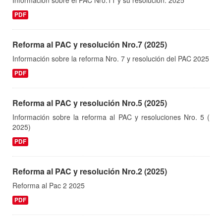
PDF
Reforma al PAC y resolución Nro.7 (2025)
Información sobre la reforma Nro. 7 y resolución del PAC 2025
PDF
Reforma al PAC y resolución Nro.5 (2025)
Información sobre la reforma al PAC y resoluciones Nro. 5 (
2025)
PDF
Reforma al PAC y resolución Nro.2 (2025)
Reforma al Pac 2 2025
PDF