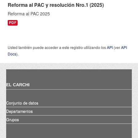
Reforma al PAC y resolución Nro.1 (2025)
Reforma al PAC 2025
PDF
Usted también puede acceder a este registro utilizando los
API
(ver
API
Docs
).
EL CARCHI
Conjunto de datos
Departamentos
Grupos