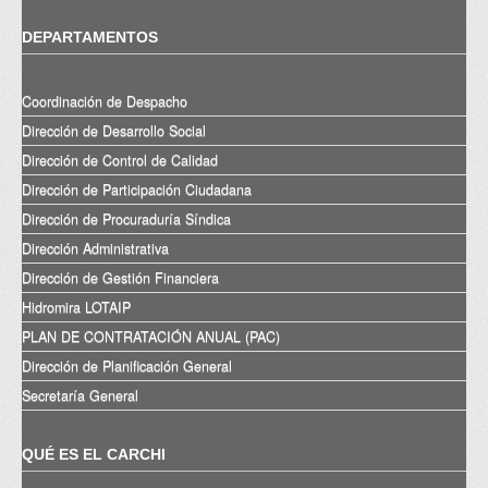
DEPARTAMENTOS
Coordinación de Despacho
Dirección de Desarrollo Social
Dirección de Control de Calidad
Dirección de Participación Ciudadana
Dirección de Procuraduría Síndica
Dirección Administrativa
Dirección de Gestión Financiera
Hidromira LOTAIP
PLAN DE CONTRATACIÓN ANUAL (PAC)
Dirección de Planificación General
Secretaría General
QUÉ ES EL CARCHI