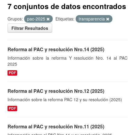
7 conjuntos de datos encontrados
Grupos:
pac-2025
Etiquetas:
transparencia
Filtrar Resultados
Reforma al PAC y resolución Nro.14 (2025)
Información sobre la reforma Y resolución Nro. 14 al PAC
2025
PDF
Reforma al PAC y resolución Nro.12 (2025)
Información sobre la reforma PAC 12 y su resolución (2025)
PDF
Reforma al PAC y resolución Nro.11 (2025)
Información sobre el PAC Nro.11 y su resolución. 2025