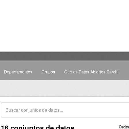
Departamentos
Grupos
Qué es Datos Abiertos Carchi
16 conjuntos de datos
Orde