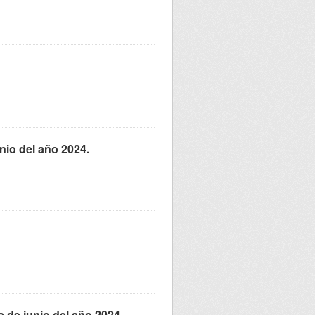
unio del año 2024.
s de junio del año 2024