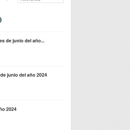
s de junio del año...
 de junio del año 2024
año 2024