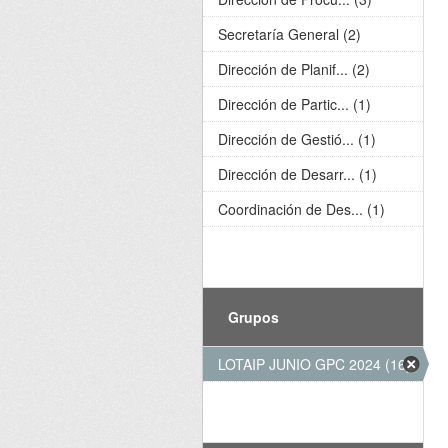
Secretaría General (2)
Dirección de Planif... (2)
Dirección de Partic... (1)
Dirección de Gestió... (1)
Dirección de Desarr... (1)
Coordinación de Des... (1)
Grupos
LOTAIP JUNIO GPC 2024 (16)