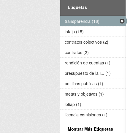
Etiquetas
transparencia (16)
lotaip (15)
contratos colectivos (2)
contratos (2)
rendición de cuentas (1)
presupuesto de la i... (1)
políticas públicas (1)
metas y objetivos (1)
lotiap (1)
licencia comisiones (1)
Mostrar Más Etiquetas