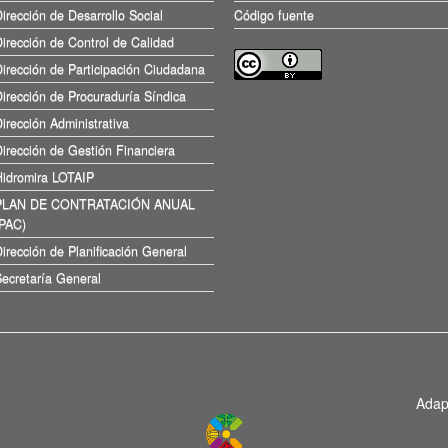
irección de Desarrollo Social
Código fuente
irección de Control de Calidad
irección de Participación Ciudadana
irección de Procuraduría Síndica
irección Administrativa
irección de Gestión Financiera
Hidromira LOTAIP
PLAN DE CONTRATACIÓN ANUAL
(PAC)
irección de Planificación General
ecretaría General
Adap