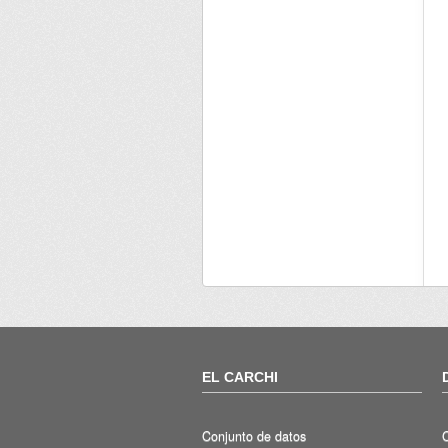
EL CARCHI
Conjunto de datos