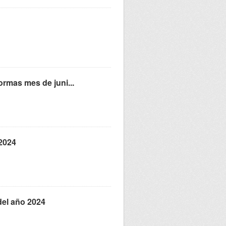
ormas mes de juni...
 2024
del año 2024