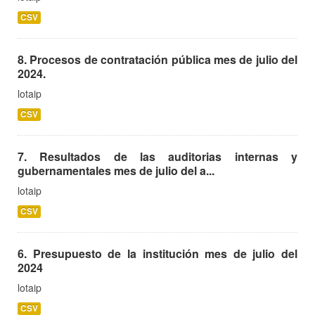
CSV
8. Procesos de contratación pública mes de julio del
2024.
lotaip
CSV
7. Resultados de las auditorias internas y
gubernamentales mes de julio del a...
lotaip
CSV
6. Presupuesto de la institución mes de julio del
2024
lotaip
CSV