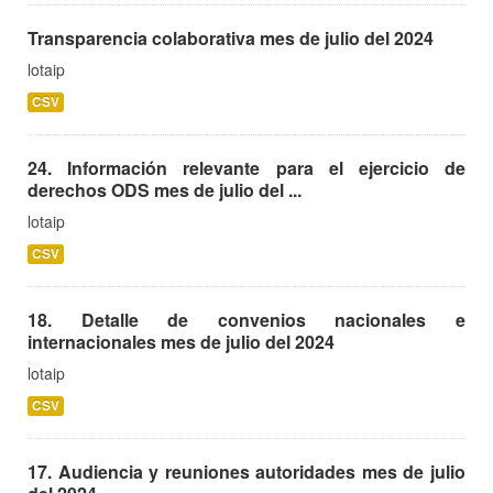
Transparencia colaborativa mes de julio del 2024
lotaip
CSV
24. Información relevante para el ejercicio de
derechos ODS mes de julio del ...
lotaip
CSV
18. Detalle de convenios nacionales e
internacionales mes de julio del 2024
lotaip
CSV
17. Audiencia y reuniones autoridades mes de julio