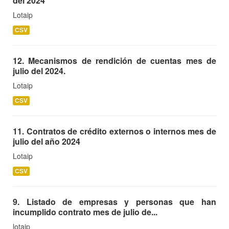
del 2024
Lotaip
CSV
12. Mecanismos de rendición de cuentas mes de
julio del 2024.
Lotaip
CSV
11. Contratos de crédito externos o internos mes de
julio del año 2024
Lotaip
CSV
9. Listado de empresas y personas que han
incumplido contrato mes de julio de...
lotaip