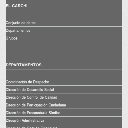
EL CARCHI
Conjunto de datos
Departamentos
Grupos
DEPARTAMENTOS
Coordinación de Despacho
Dirección de Desarrollo Social
Dirección de Control de Calidad
Dirección de Participación Ciudadana
Dirección de Procuraduría Síndica
Dirección Administrativa
Dirección de Gestión Financiera