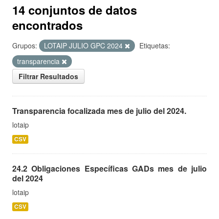
14 conjuntos de datos
encontrados
Grupos:
LOTAIP JULIO GPC 2024
Etiquetas:
transparencia
Filtrar Resultados
Transparencia focalizada mes de julio del 2024.
lotaip
CSV
24.2 Obligaciones Específicas GADs mes de julio
del 2024
lotaip
CSV