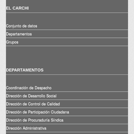
EL CARCHI
Conjunto de datos
Departamentos
Grupos
DEPARTAMENTOS
Coordinación de Despacho
Dirección de Desarrollo Social
Dirección de Control de Calidad
Dirección de Participación Ciudadana
Dirección de Procuraduría Síndica
Dirección Administrativa