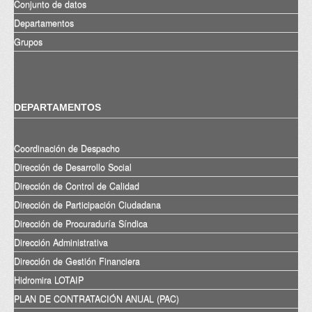
Conjunto de datos
Departamentos
Grupos
DEPARTAMENTOS
Coordinación de Despacho
Dirección de Desarrollo Social
Dirección de Control de Calidad
Dirección de Participación Ciudadana
Dirección de Procuraduría Síndica
Dirección Administrativa
Dirección de Gestión Financiera
Hidromira LOTAIP
PLAN DE CONTRATACIÓN ANUAL (PAC)