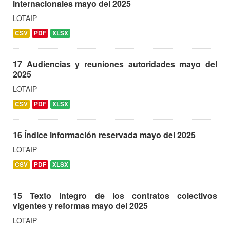
internacionales mayo del 2025
LOTAIP
CSV
PDF
XLSX
17 Audiencias y reuniones autoridades mayo del
2025
LOTAIP
CSV
PDF
XLSX
16 Índice información reservada mayo del 2025
LOTAIP
CSV
PDF
XLSX
15 Texto integro de los contratos colectivos
vigentes y reformas mayo del 2025
LOTAIP