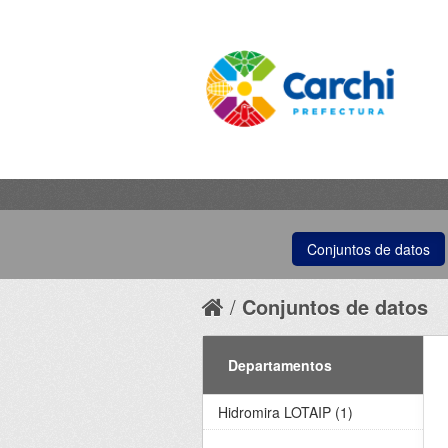
Conjuntos de datos
Conjuntos de datos
Departamentos
Hidromira LOTAIP (1)