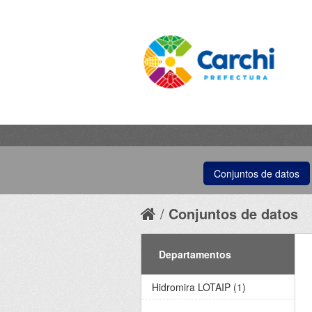
Conjuntos de datos
Conjuntos de datos
Departamentos
Hidromira LOTAIP (1)