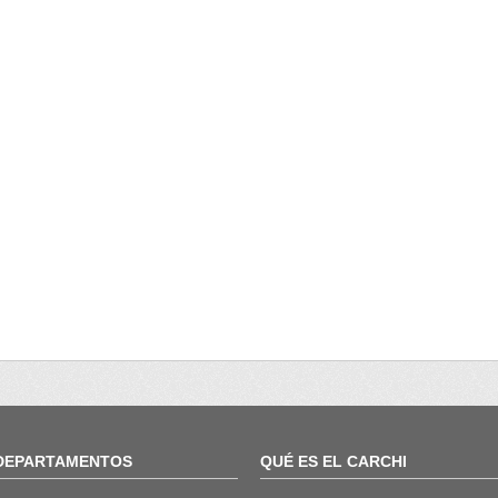
DEPARTAMENTOS
QUÉ ES EL CARCHI