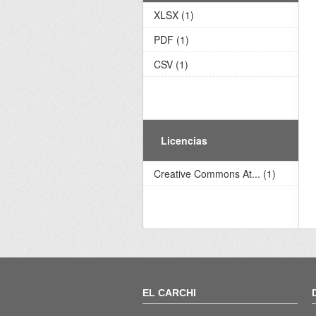
XLSX (1)
PDF (1)
CSV (1)
Licencias
Creative Commons At... (1)
EL CARCHI