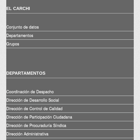
EL CARCHI
Conjunto de datos
Departamentos
Grupos
DEPARTAMENTOS
Coordinación de Despacho
Dirección de Desarrollo Social
Dirección de Control de Calidad
Dirección de Participación Ciudadana
Dirección de Procuraduría Síndica
Dirección Administrativa