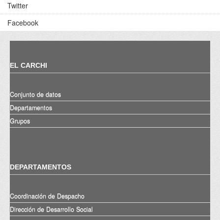
Twitter
Facebook
EL CARCHI
Conjunto de datos
Departamentos
Grupos
DEPARTAMENTOS
Coordinación de Despacho
Dirección de Desarrollo Social