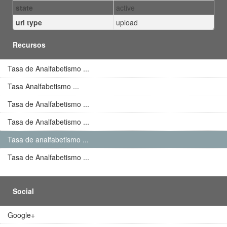
state
active
url type
upload
Recursos
Tasa de Analfabetismo ...
Tasa Analfabetismo ...
Tasa de Analfabetismo ...
Tasa de Analfabetismo ...
Tasa de analfabetismo ...
Tasa de Analfabetismo ...
Social
Google+