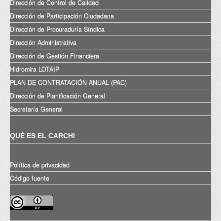
Dirección de Control de Calidad
Dirección de Participación Ciudadana
Dirección de Procuraduría Síndica
Dirección Administrativa
Dirección de Gestión Financiera
Hidromira LOTAIP
PLAN DE CONTRATACIÓN ANUAL (PAC)
Dirección de Planificación General
Secretaría General
QUÉ ES EL CARCHI
Política de privacidad
Código fuente