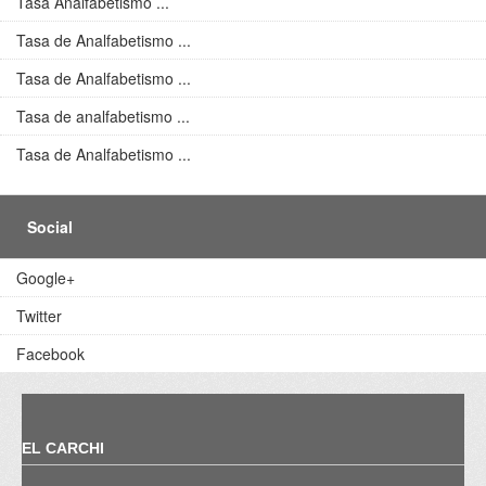
Tasa Analfabetismo ...
Tasa de Analfabetismo ...
Tasa de Analfabetismo ...
Tasa de analfabetismo ...
Tasa de Analfabetismo ...
Social
Google+
Twitter
Facebook
EL CARCHI