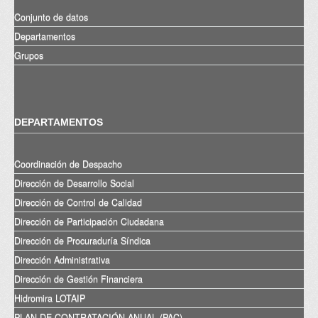
Conjunto de datos
Departamentos
Grupos
DEPARTAMENTOS
Coordinación de Despacho
Dirección de Desarrollo Social
Dirección de Control de Calidad
Dirección de Participación Ciudadana
Dirección de Procuraduría Síndica
Dirección Administrativa
Dirección de Gestión Financiera
Hidromira LOTAIP
PLAN DE CONTRATACIÓN ANUAL (PAC)