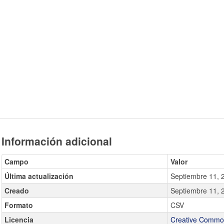
Información adicional
Campo
Valor
Última actualización
Septiembre 11, 
Creado
Septiembre 11, 
Formato
CSV
Licencia
Creative Common