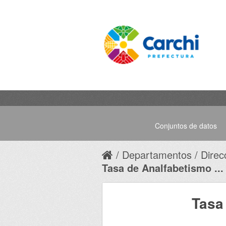
Conjuntos de datos
Departamentos
Direcc
Tasa de Analfabetismo ...
Tasa