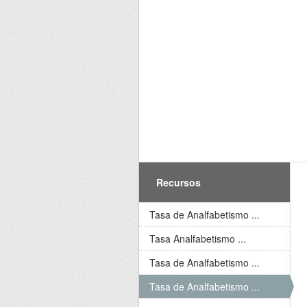
Recursos
Tasa de Analfabetismo ...
Tasa Analfabetismo ...
Tasa de Analfabetismo ...
Tasa de Analfabetismo ...