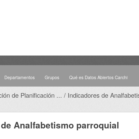
Departamentos
Grupos
Qué es Datos Abiertos Carchi
ión de Planificación ...
Indicadores de Analfabeti
 de Analfabetismo parroquial