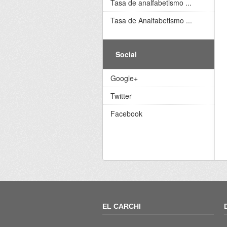
Tasa de analfabetismo ...
Tasa de Analfabetismo ...
Social
Google+
Twitter
Facebook
EL CARCHI