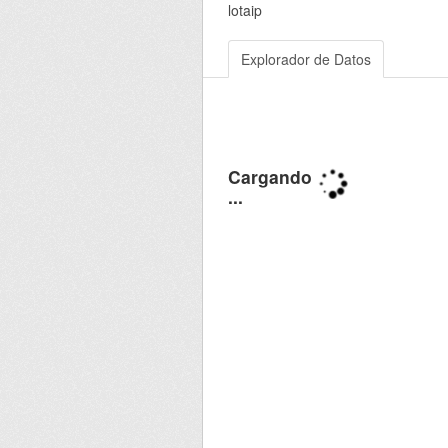
lotaip
Explorador de Datos