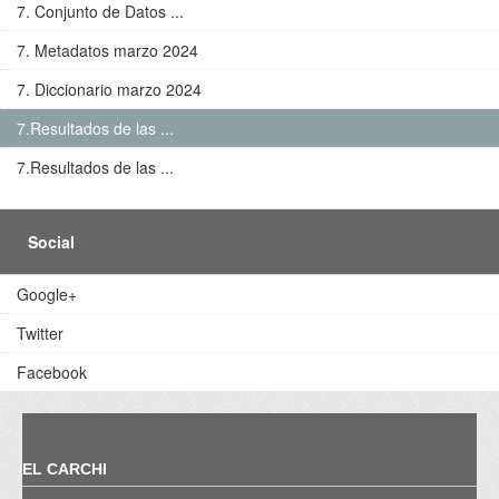
7. Conjunto de Datos ...
7. Metadatos marzo 2024
7. Diccionario marzo 2024
7.Resultados de las ...
7.Resultados de las ...
Social
Google+
Twitter
Facebook
EL CARCHI