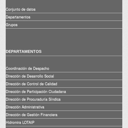
Conjunto de datos
Departamentos
Grupos
DEPARTAMENTOS
Coordinación de Despacho
Dirección de Desarrollo Social
Dirección de Control de Calidad
Dirección de Participación Ciudadana
Dirección de Procuraduría Síndica
Dirección Administrativa
Dirección de Gestión Financiera
Hidromira LOTAIP