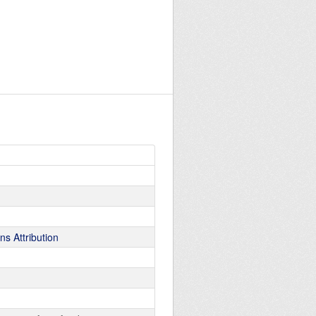
s Attribution