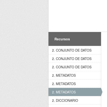
Recursos
2. CONJUNTO DE DATOS
2. CONJUNTO DE DATOS
2. CONJUNTO DE DATOS
2. METADATOS
2. METADATOS
2. METADATOS
2. DICCIONARIO