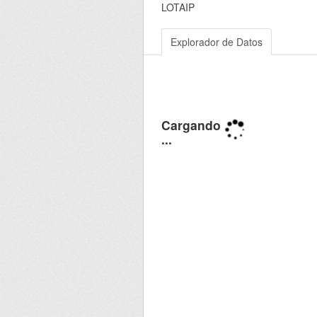
LOTAIP
Explorador de Datos