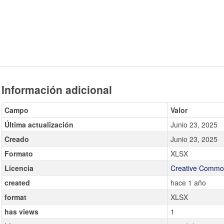
Información adicional
Campo
Valor
Última actualización
Junio 23, 2025
Creado
Junio 23, 2025
Formato
XLSX
Licencia
Creative Common
created
hace 1 año
format
XLSX
has views
1