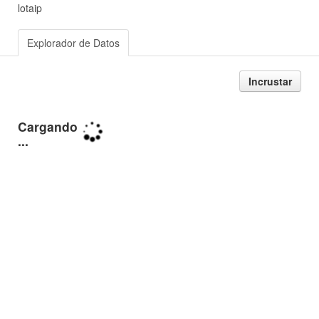
lotaip
Explorador de Datos
Incrustar