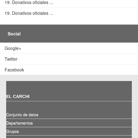
19. Donativos oficiales ...
19. Donativos oficiales ...
Social
Google+
Twitter
Facebook
EL CARCHI
Conjunto de datos
Departamentos
Grupos