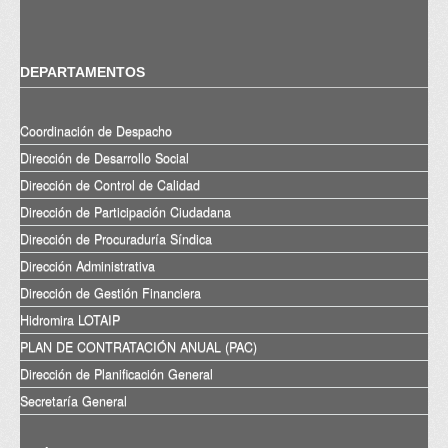
DEPARTAMENTOS
Coordinación de Despacho
Dirección de Desarrollo Social
Dirección de Control de Calidad
Dirección de Participación Ciudadana
Dirección de Procuraduría Síndica
Dirección Administrativa
Dirección de Gestión Financiera
Hidromira LOTAIP
PLAN DE CONTRATACIÓN ANUAL (PAC)
Dirección de Planificación General
Secretaría General