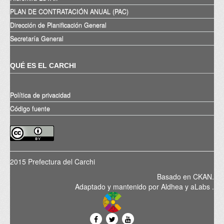
PLAN DE CONTRATACIÓN ANUAL (PAC)
Dirección de Planificación General
Secretaría General
QUÉ ES EL CARCHI
Política de privacidad
Código fuente
2015 Prefectura del Carchi
Basado en
CKAN
.
Adaptado y mantenido por
Aldhea
y
aLabs
.