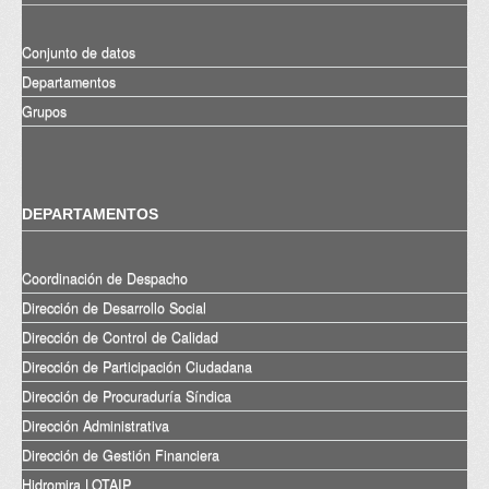
Conjunto de datos
Departamentos
Grupos
DEPARTAMENTOS
Coordinación de Despacho
Dirección de Desarrollo Social
Dirección de Control de Calidad
Dirección de Participación Ciudadana
Dirección de Procuraduría Síndica
Dirección Administrativa
Dirección de Gestión Financiera
Hidromira LOTAIP