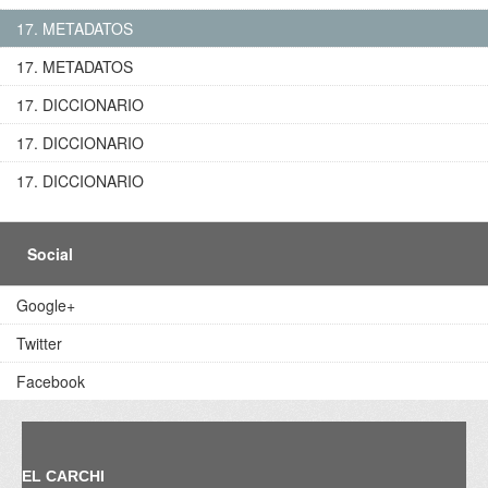
17. METADATOS
17. METADATOS
17. DICCIONARIO
17. DICCIONARIO
17. DICCIONARIO
Social
Google+
Twitter
Facebook
EL CARCHI