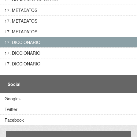
17. METADATOS
17. METADATOS
17. METADATOS
17. DICCIONARIO
17. DICCIONARIO
17. DICCIONARIO
Social
Google+
Twitter
Facebook