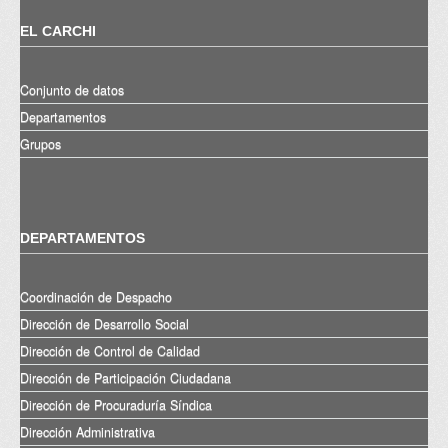
EL CARCHI
Conjunto de datos
Departamentos
Grupos
DEPARTAMENTOS
Coordinación de Despacho
Dirección de Desarrollo Social
Dirección de Control de Calidad
Dirección de Participación Ciudadana
Dirección de Procuraduría Síndica
Dirección Administrativa